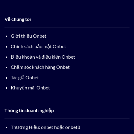
Về chúng tôi
Giới thiệu Onbet
Chính sách bảo mật Onbet
Điều khoản và điều kiện Onbet
Chăm sóc khách hàng Onbet
Tác giả Onbet
Khuyến mãi Onbet
Thông tin doanh nghiệp
Thương Hiệu: onbet hoặc onbet8