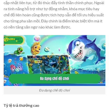
cập nhật liên tục, từ đó thúc đẩy tinh thần chinh phục. Ngoài
ra tính năng hỗ trợ như tự động nhắm, khóa mục tiêu hay
chế độ liên hoàn cũng được tích hợp sẵn để tối ưu hiệu suất
cho từng pha săn mồi. Đây chính là điểm khác biệt lớn mà ít
có nền tảng săn ngư nào khác làm được.
Đa dạng chế độ chơi
Tỷ lệ trả thưởng cao