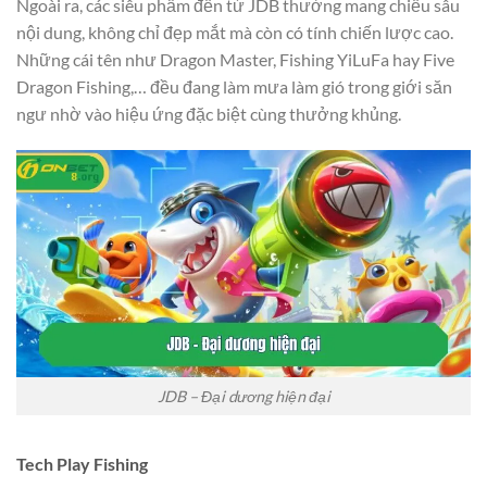
Ngoài ra, các siêu phẩm đến từ JDB thường mang chiều sâu
nội dung, không chỉ đẹp mắt mà còn có tính chiến lược cao.
Những cái tên như Dragon Master, Fishing YiLuFa hay Five
Dragon Fishing,… đều đang làm mưa làm gió trong giới săn
ngư nhờ vào hiệu ứng đặc biệt cùng thưởng khủng.
JDB – Đại dương hiện đại
Tech Play Fishing