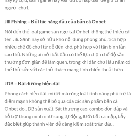
người chơi.
Jili Fishing – Đối tác hàng đầu của bắn cá Onbet
Nói đến thể loại game săn ngư tại Onbet không thể thiếu cái
tên Jili. Sảnh này sở hữu kho nội dung phong phú, tích hợp
nhiều chế độ chơi từ dễ đến khó, phù hợp với tân binh lẫn
cao thủ. Những ai mới bắt đầu có thể lựa chọn chế độ săn
thưởng đơn giản để làm quen, trong khi dân chơi lâu năm có
thể thử sức với các thử thách mang tính chiến thuật hơn.
JDB – Đại dương hiện đại
Phong cách hiện đại, mượt mà cùng loạt tính năng phụ trợ là
điểm mạnh không thể bỏ qua của các sản phẩm bắn cá
Onbet do JDB sản xuất. Sát thương cao, combo dồn đập và
hỗ trợ thông minh như súng tự động, lưới bắt cá mập, bẫy
đặc biệt giúp thành viên dễ dàng kiểm soát trận đấu.