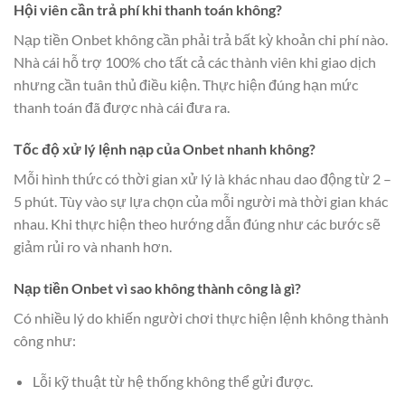
Hội viên cần trả phí khi thanh toán không?
Nạp tiền Onbet không cần phải trả bất kỳ khoản chi phí nào.
Nhà cái hỗ trợ 100% cho tất cả các thành viên khi giao dịch
nhưng cần tuân thủ điều kiện. Thực hiện đúng hạn mức
thanh toán đã được nhà cái đưa ra.
Tốc độ xử lý lệnh nạp của Onbet nhanh không?
Mỗi hình thức có thời gian xử lý là khác nhau dao động từ 2 –
5 phút. Tùy vào sự lựa chọn của mỗi người mà thời gian khác
nhau. Khi thực hiện theo hướng dẫn đúng như các bước sẽ
giảm rủi ro và nhanh hơn.
Nạp tiền Onbet vì sao không thành công là gì?
Có nhiều lý do khiến người chơi thực hiện lệnh không thành
công như:
Lỗi kỹ thuật từ hệ thống không thể gửi được.