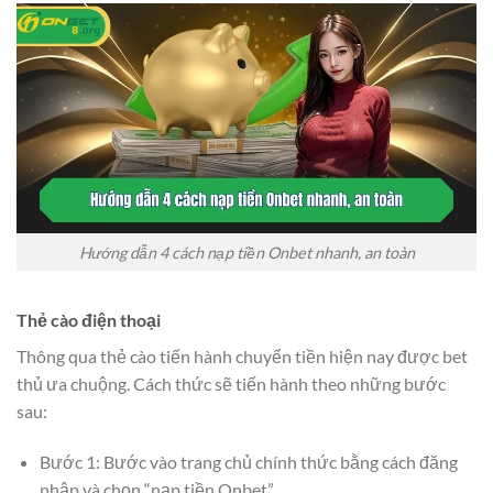
Hướng dẫn 4 cách nạp tiền Onbet nhanh, an toàn
Thẻ cào điện thoại
Thông qua thẻ cào tiến hành chuyển tiền hiện nay được bet
thủ ưa chuộng. Cách thức sẽ tiến hành theo những bước
sau:
Bước 1: Bước vào trang chủ chính thức bằng cách đăng
nhập và chọn “nạp tiền Onbet”.