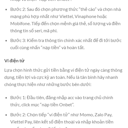
Bước 2: Sau đó chọn phương thức “thẻ cào” và chọn nhà
mạng phù hợp nhất như Viettel, Vinaphone hoặc
Mobifone. Tiếp đến chọn mệnh giá thẻ, số lượng và điền
thông tin số seri, mã phi.
Bước 3: Kiểm tra thông tin chính xác nhất để đi tới bước
cuối cùng nhấn “nạp tiền” và hoàn tất.
Ví điện tử
Lựa chọn hình thức gửi tiền bằng ví điện tử ngày càng thông
dụng, tiện lợi và cực kỳ an toàn. Nếu là tân binh hãy nhanh
chóng thực hiện như những bước bên dưới:
Bước 1: Đầu tiên, đăng nhập acc vào trang chủ chính
thức, click mục “nạp tiền Onbet”.
Bước 2: Chọn tiếp “ví điện tử” như Momo, Zalo Pay,
Viettel Pay, liên kết số điện thoại và nhập khoản tiền