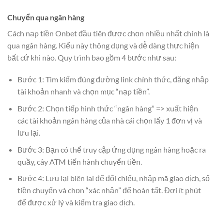
Chuyển qua ngân hàng
Cách nạp tiền Onbet đầu tiên được chọn nhiều nhất chính là
qua ngân hàng. Kiểu này thông dụng và dễ dàng thực hiện
bất cứ khi nào. Quy trình bao gồm 4 bước như sau:
Bước 1: Tìm kiếm đúng đường link chính thức, đăng nhập
tài khoản nhanh và chọn mục “nạp tiền”.
Bước 2: Chọn tiếp hình thức “ngân hàng” => xuất hiện
các tài khoản ngân hàng của nhà cái chọn lấy 1 đơn vị và
lưu lại.
Bước 3: Bạn có thể truy cập ứng dụng ngân hàng hoặc ra
quầy, cây ATM tiến hành chuyển tiền.
Bước 4: Lưu lại biên lai để đối chiếu, nhập mã giao dịch, số
tiền chuyển và chọn “xác nhận” để hoàn tất. Đợi ít phút
để được xử lý và kiểm tra giao dịch.