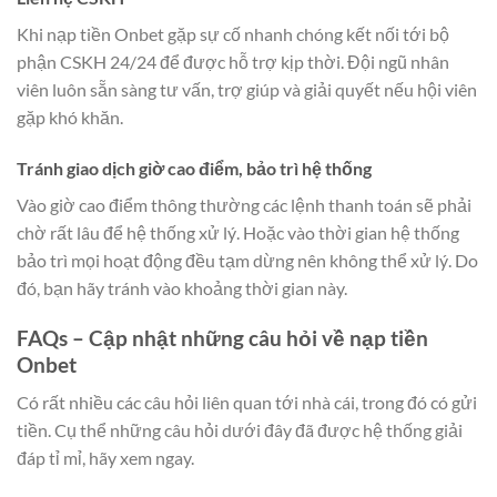
Khi nạp tiền Onbet gặp sự cố nhanh chóng kết nối tới bộ
phận CSKH 24/24 để được hỗ trợ kịp thời. Đội ngũ nhân
viên luôn sẵn sàng tư vấn, trợ giúp và giải quyết nếu hội viên
gặp khó khăn.
Tránh giao dịch giờ cao điểm, bảo trì hệ thống
Vào giờ cao điểm thông thường các lệnh thanh toán sẽ phải
chờ rất lâu để hệ thống xử lý. Hoặc vào thời gian hệ thống
bảo trì mọi hoạt động đều tạm dừng nên không thể xử lý. Do
đó, bạn hãy tránh vào khoảng thời gian này.
FAQs – Cập nhật những câu hỏi về nạp tiền
Onbet
Có rất nhiều các câu hỏi liên quan tới nhà cái, trong đó có gửi
tiền. Cụ thể những câu hỏi dưới đây đã được hệ thống giải
đáp tỉ mỉ, hãy xem ngay.