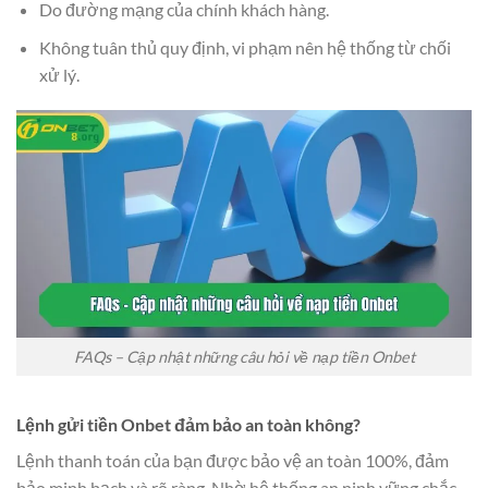
Do đường mạng của chính khách hàng.
Không tuân thủ quy định, vi phạm nên hệ thống từ chối
xử lý.
FAQs – Cập nhật những câu hỏi về nạp tiền Onbet
Lệnh gửi tiền Onbet đảm bảo an toàn không?
Lệnh thanh toán của bạn được bảo vệ an toàn 100%, đảm
bảo minh bạch và rõ ràng. Nhờ hệ thống an ninh vững chắc,