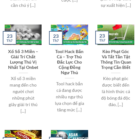
cược [...]
cần chú ý [...]
sự xuất hiện [...]
23
23
23
Th7
Th7
Th7
Xổ Số 3 Miền –
Tool Hack Bắn
Kèo Phạt Góc
Giải Trí Chất
Cá – Trợ Thủ
Và Tất Tần Tật
Lượng Thú Vị
Đắc Lực Cho
Thông Tin Quan
Nhất Tại Onbet
Cộng Đồng
Trọng Cần Biết
Ngư Thủ
Xổ số 3 miền
Kèo phạt góc
Tool hack bắn
mang đến cho
được biết đến
cá đang được
người chơi
là hình thức cá
nhiều ngư thủ
những phút
độ bóng đá độc
lựa chọn để gia
giây giải trí thú
đáo, [...]
tăng mức [...]
[...]