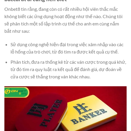
Onbet8 tin rằng, đang còn có rất nhiều hội viên thắc mắc
không biết các ứng dụng hoạt động như thế nào. Chúng tôi
sẽ phân tích một số lập trình cụ thể cho anh em cùng nắm
bắt như sau:
Sử dụng công nghệ hiện đại trong việc xâm nhập vào các
lỗ hổng của trò chơi, từ đó tìm ra được kết quả cụ thể.
Phân tích, đưa ra thống kê từ các ván cược trong quá khứ,
từ đó tìm ra quy luật ra kết quả để đánh giá, dự đoán về
cửa cược sẽ thắng trong ván khác nhau.