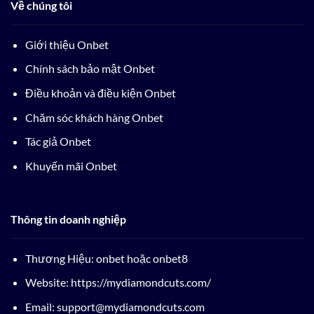
Về chúng tôi
Giới thiệu Onbet
Chính sách bảo mật Onbet
Điều khoản và điều kiện Onbet
Chăm sóc khách hàng Onbet
Tác giả Onbet
Khuyến mãi Onbet
Thông tin doanh nghiệp
Thương Hiệu: onbet hoặc onbet8
Website: https://mydiamondcuts.com/
Email:
support@mydiamondcuts.com