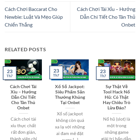
Cách Chơi Baccarat Cho
Cách Chơi Tài Xỉu – Hướng
Newbie: Luật Và Mẹo Giúp
Dẫn Chi Tiết Cho Tân Thủ
Chiến Thắng
Onbet
RELATED POSTS
23
23
23
Th7
Th7
Th7
Cách Chơi Tài
Xổ Số Jackpot:
Sự Thật Về
Xỉu – Hướng
Siêu Phẩm Săn
Tool Hack Nổ
Dẫn Chi Tiết
Thưởng Khủng
Hũ: Có Thật
Cho Tân Thủ
Tại Onbet
Hay Chiêu Trò
Onbet
Lừa Đảo?
Xổ số jackpot
Cách chơi tài
Nổ hũ (slot) là
không còn quá
xỉu thực chất
một trong
xa lạ với những
rất đơn giản,
những game
ai đam mê đặt
thành viên chỉ
giải trí hấp dẫn,