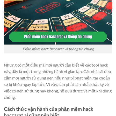
Phần mềm hack baccarat và thông tin chung
Nhưng có một điều mà mọi người cần biết về các tool hack
này, đây là một trong những hành vi gian lận. Các nhà cái đều
cấm mọi người sử dụng nên nếu như bị phát hiện, tài khoản
sẽ bị khóa ngay lập tức. Vì vậy, cần phải cân nhắc thật kỹ về
việc có nên sử dụng hay không, hệ quả được và mất khi dùng
chúng.
Cách thức vận hành của phần mềm hack
baccarat ai cũng nên biết