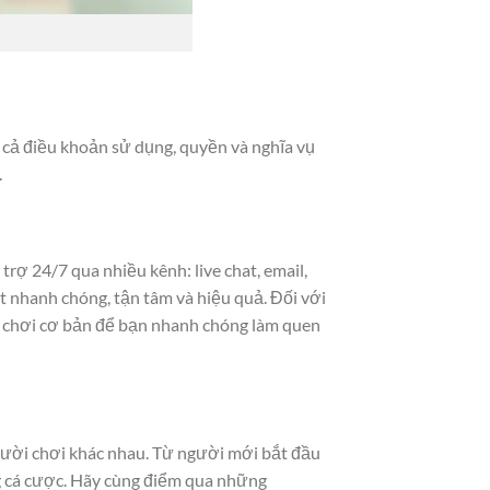
t cả điều khoản sử dụng, quyền và nghĩa vụ
.
rợ 24/7 qua nhiều kênh: live chat, email,
ết nhanh chóng, tận tâm và hiệu quả. Đối với
t chơi cơ bản để bạn nhanh chóng làm quen
người chơi khác nhau. Từ người mới bắt đầu
ng cá cược. Hãy cùng điểm qua những