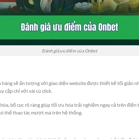
Đánh giá ưu điểm của Onbet
h hàng sẽ ấn tượng với giao diện website được thiết kế tối giản 
 cập chỉ với vài cú click.
hòa, bố cục rõ ràng giúp tối ưu hóa trải nghiệm ngay cả trên điện 
có thể thao tác mượt mà trên hệ thống.