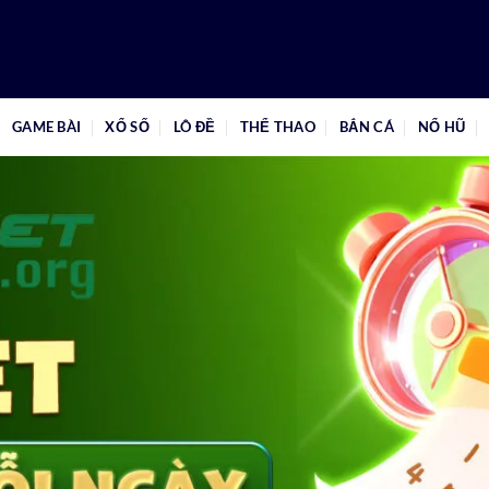
GAME BÀI
XỔ SỐ
LÔ ĐỀ
THỂ THAO
BẮN CÁ
NỔ HŨ