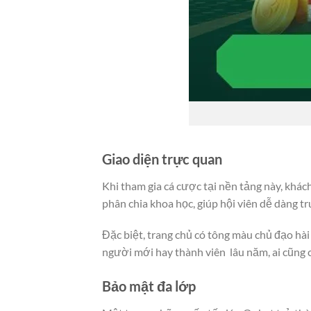
Giao diện trực quan
Khi tham gia cá cược tại nền tảng này, khác
phân chia khoa học, giúp hội viên dễ dàng truy
Đặc biệt, trang chủ có tông màu chủ đạo hài 
người mới hay thành viên lâu năm, ai cũng 
Bảo mật đa lớp