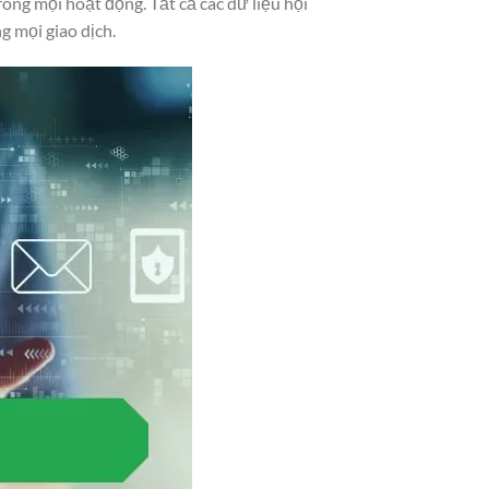
ong mọi hoạt động. Tất cả các dữ liệu hội
g mọi giao dịch.