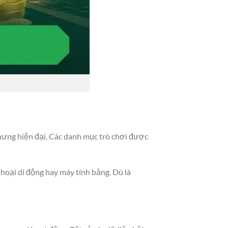
nhưng hiện đại. Các danh mục trò chơi được
thoại di động hay máy tính bảng. Dù là