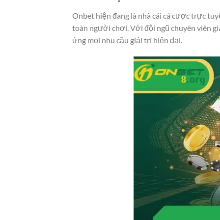
Onbet hiện đang là nhà cái cá cược trực t
toàn người chơi. Với đội ngũ chuyên viên gi
ứng mọi nhu cầu giải trí hiện đại.