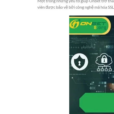
Một trong những yếu tố giúp Onbet trở thành
viên được bảo vệ bởi công nghệ mã hóa SSL c