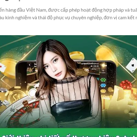
uyến hàng đầu Việt Nam, được cấp phép hoạt động hợp pháp và tuâ
àu kinh nghiệm và thái độ phục vụ chuyên nghiệp, đơn vị cam kết 