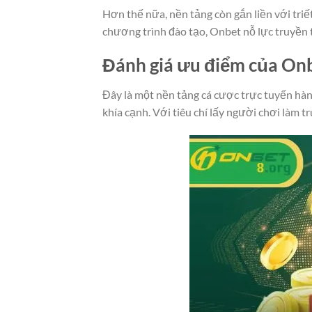
Hơn thế nữa, nền tảng còn gắn liền với triế
chương trình đào tạo, Onbet nỗ lực truyền 
Đánh giá ưu điểm của On
Đây là một nền tảng cá cược trực tuyến hàn
khía cạnh. Với tiêu chí lấy người chơi làm 