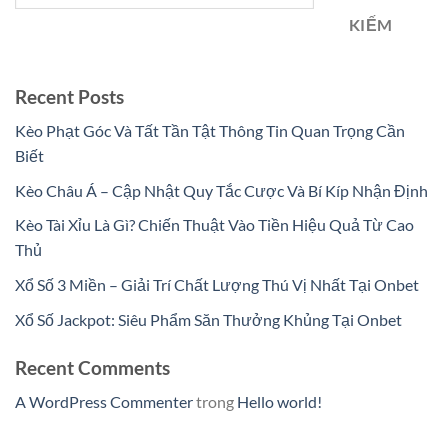
KIẾM
Recent Posts
Kèo Phạt Góc Và Tất Tần Tật Thông Tin Quan Trọng Cần
Biết
Kèo Châu Á – Cập Nhật Quy Tắc Cược Và Bí Kíp Nhận Định
Kèo Tài Xỉu Là Gì? Chiến Thuật Vào Tiền Hiệu Quả Từ Cao
Thủ
Xổ Số 3 Miền – Giải Trí Chất Lượng Thú Vị Nhất Tại Onbet
Xổ Số Jackpot: Siêu Phẩm Săn Thưởng Khủng Tại Onbet
Recent Comments
A WordPress Commenter
trong
Hello world!