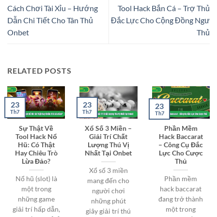
Cách Chơi Tài Xỉu – Hướng
Tool Hack Bắn Cá – Trợ Thủ
Dẫn Chi Tiết Cho Tân Thủ
Đắc Lực Cho Cộng Đồng Ngư
Onbet
Thủ
RELATED POSTS
23
23
23
Th7
Th7
Th7
Sự Thật Về
Xổ Số 3 Miền –
Phần Mềm
Tool Hack Nổ
Giải Trí Chất
Hack Baccarat
Hũ: Có Thật
Lượng Thú Vị
– Công Cụ Đắc
Hay Chiêu Trò
Nhất Tại Onbet
Lực Cho Cược
Lừa Đảo?
Thủ
Xổ số 3 miền
Nổ hũ (slot) là
Phần mềm
mang đến cho
một trong
hack baccarat
người chơi
những game
đang trở thành
những phút
giải trí hấp dẫn,
một trong
giây giải trí thú