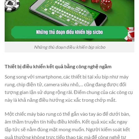
Những thủ đoạn điều khiển bịp sicbo
Thiết bị điều khiển kết quả bằng công nghệ ngầm
Song song với smartphone, các thiết bị tại xỉu bịp như máy
rung, chip điện tử, camera siêu nhỏ,… cũng đang được đối
tượng gian lận sử dụng rộng rãi. Điểm chung của các công cụ
này là khả năng điều hướng xúc xắc trong chớp mắt.
Một chiếc máy báo rung có thể gắn vào tay áo để dưới bàn,
âm thầm truyền tín hiệu điều khiển. Kết quả xúc xắc ngay
lập tức sẽ nằm đúng mặt mong muốn. Người kiểm soát kết
quả thường không trực tiếp thao tác mà để công nghệ tự