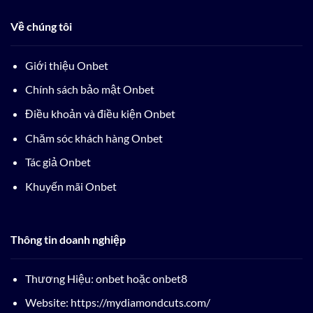
Về chúng tôi
Giới thiệu Onbet
Chính sách bảo mật Onbet
Điều khoản và điều kiện Onbet
Chăm sóc khách hàng Onbet
Tác giả Onbet
Khuyến mãi Onbet
Thông tin doanh nghiệp
Thương Hiệu: onbet hoặc onbet8
Website: https://mydiamondcuts.com/