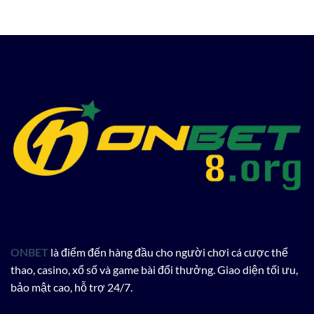
ONBET
là điểm đến hàng đầu cho người chơi cá cược thể
thao, casino, xổ số và game bài đổi thưởng. Giao diện tối ưu,
bảo mật cao, hỗ trợ 24/7.